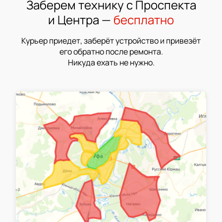
Заберем технику с Проспекта
и Центра —
бесплатно
Курьер приедет, заберёт устройство и привезёт
его обратно после ремонта.
Никуда ехать не нужно.