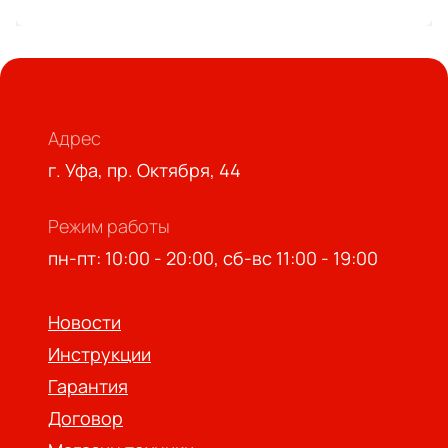
Адрес
г. Уфа, пр. Октября, 44
Режим работы
пн-пт: 10:00 - 20:00, сб-вс 11:00 - 19:00
Новости
Инструкции
Гарантия
Договор