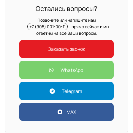
Остались вопросы?
Позвоните или напишите нам
+7 (905) 001-00-11
прямо сейчас и мы
ответим на все Ваши вопросы.
Заказать звонок
WhatsApp
Telegram
MAX