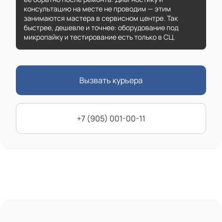
консультацию на месте не проводим — этим
занимаются мастера в сервисном центре. Так
быстрее, дешевле и точнее: оборудование под
микропайку и тестирование есть только в СЦ.
Вызвать курьера
+7 (905) 001-00-11