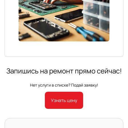
Запишись на ремонт прямо сейчас!
Нет услуги в списке? Подай заявку!
Узнать цену