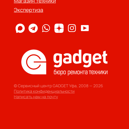
Магазин техники
Экспертиза
© Сервисный центр GADGET Уфа, 2008 — 2026
Политика конфиденциальности
Написать нам на почту