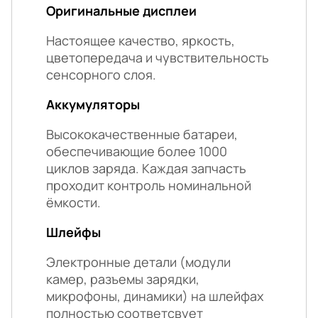
Оригинальные дисплеи
Настоящее качество, яркость,
цветопередача и чувствительность
сенсорного слоя.
Аккумуляторы
Высококачественные батареи,
обеспечивающие более 1000
циклов заряда. Каждая запчасть
проходит контроль номинальной
ёмкости.
Шлейфы
Электронные детали (модули
камер, разъемы зарядки,
микрофоны, динамики) на шлейфах
полностью соответсвует