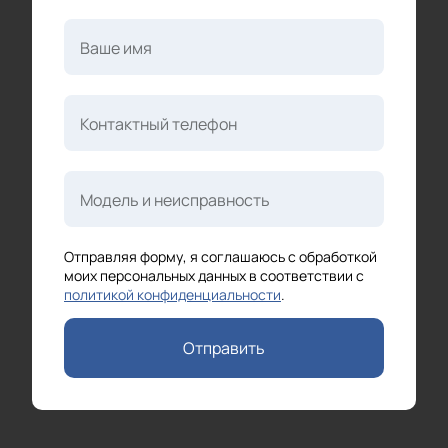
Ваше имя
Контактный телефон
Модель и неисправность
Отправляя форму, я соглашаюсь с обработкой
моих персональных данных в соответствии с
политикой конфиденциальности
.
Отправить