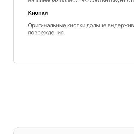
Кнопки
Оригинальные кнопки дольше выдержив
повреждения.