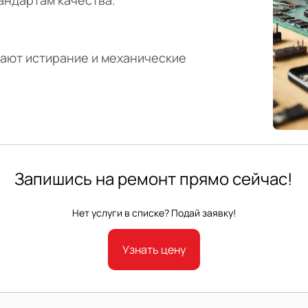
ают истирание и механические
Запишись на ремонт прямо сейчас!
Нет услуги в списке? Подай заявку!
Узнать цену