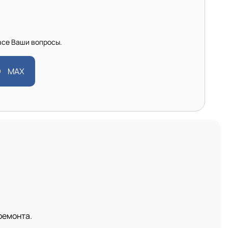
все Ваши вопросы.
MAX
ремонта.