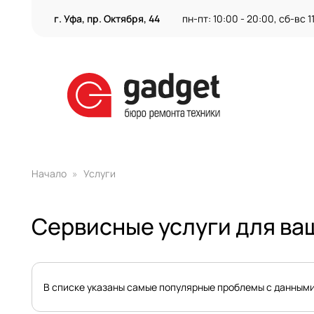
г. Уфа, пр. Октября, 44
пн-пт: 10:00 - 20:00, сб-вс 1
Начало
Услуги
Сервисные услуги для ваш
В списке указаны самые популярные проблемы с данными