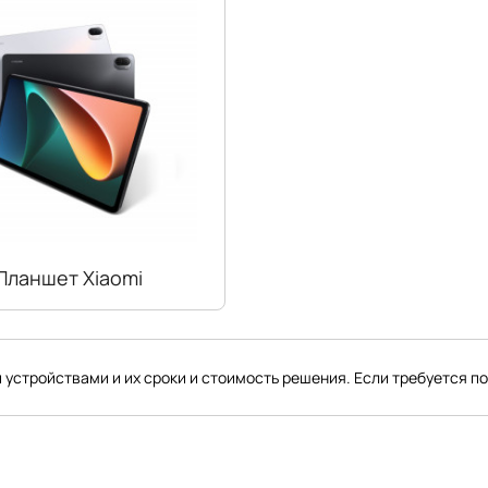
Планшет Xiaomi
 устройствами и их сроки и стоимость решения. Если требуется п