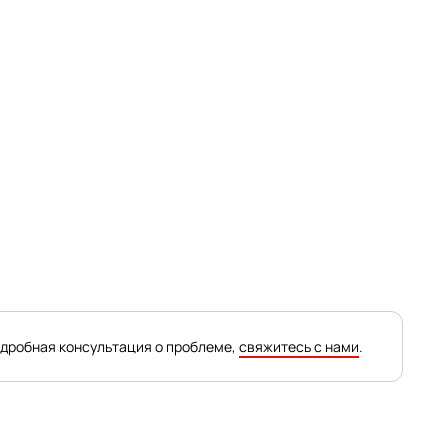
одробная консультация о проблеме,
свяжитесь с нами
.