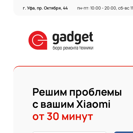
г. Уфа, пр. Октября, 44
пн-пт: 10:00 - 20:00, сб-вс 1
Решим проблемы
с вашим
Xiaomi
от 30 минут