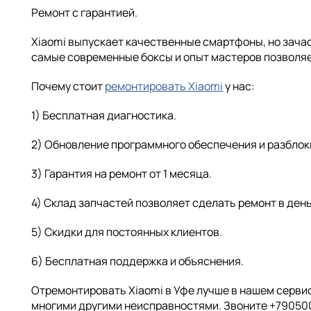
Ремонт с гарантией.
Xiaomi выпускает качественные смартфоны, но зачас
самые современные боксы и опыт мастеров позволяет
Почему стоит
ремонтировать Xiaomi
у нас:
1) Бесплатная диагностика.
2) Обновление программного обеспечения и разблок
3) Гарантия на ремонт от 1 месяца.
4) Склад запчастей позволяет сделать ремонт в ден
5) Скидки для постоянных клиентов.
6) Бесплатная поддержка и объяснения.
Отремонтировать Xiaomi в Уфе лучше в нашем серви
многими другими неисправностями. Звоните +790500