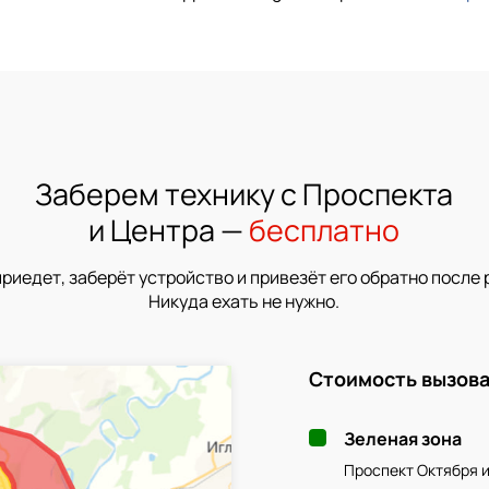
Заберем технику с Проспекта
и Центра —
бесплатно
приедет, заберёт устройство и привезёт его обратно после 
Никуда ехать не нужно.
Стоимость вызова
Зеленая зона
Проспект Октября 