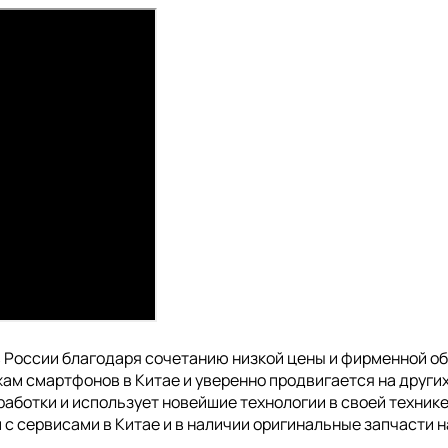
в России благодаря сочетанию низкой цены и фирменной об
ам смартфонов в Китае и уверенно продвигается на других 
работки и использует новейшие технологии в своей техник
м с сервисами в Китае и в наличии оригинальные запчасти 