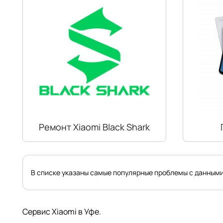
Ремонт Xiaomi Black Shark
В списке указаны самые популярные проблемы с данными
Сервис Xiaomi в Уфе.