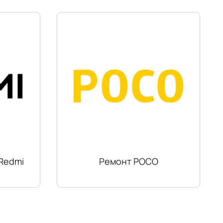
Redmi
Ремонт POCO