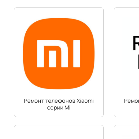
Ремонт телефонов Xiaomi
Ремо
серии Mi