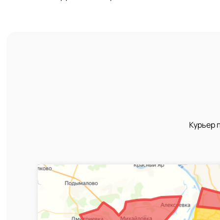
Курьер 