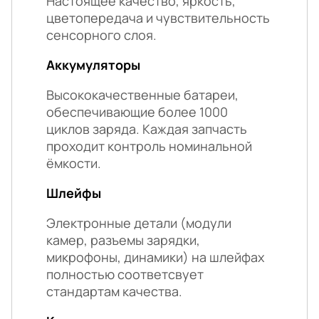
Настоящее качество, яркость,
цветопередача и чувствительность
сенсорного слоя.
Аккумуляторы
Высококачественные батареи,
обеспечивающие более 1000
циклов заряда. Каждая запчасть
проходит контроль номинальной
ёмкости.
Шлейфы
Электронные детали (модули
камер, разъемы зарядки,
микрофоны, динамики) на шлейфах
полностью соответсвует
стандартам качества.