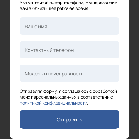
Укажите свой номер телефона, мы перезвоним
вам в ближайшее рабочее время.
Ваше имя
Контактный телефон
Модель и неисправность
Отправляя форму, я соглашаюсь с обработкой
моих персональных данных в соответствии с
политикой конфиденциальности
.
Отправить