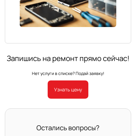
Запишись на ремонт прямо сейчас!
Нет услуги в списке? Подай заявку!
Узнать цену
Остались вопросы?