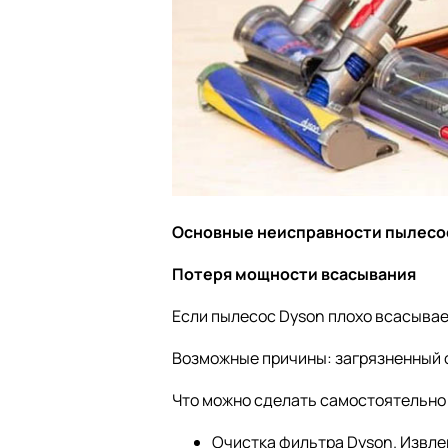
Основные неисправности пылесо
Потеря мощности всасывания
Если пылесос Dyson плохо всасывае
Возможные причины: загрязненный ф
Что можно сделать самостоятельно
Очистка фильтра Dyson. Извле