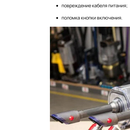
повреждение кабеля питания;
поломка кнопки включения.