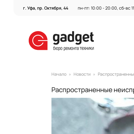
г. Уфа, пр. Октября, 44
пн-пт: 10:00 - 20:00, сб-вс 1
Начало
Новости
Распространенные
Распространенные неиспр