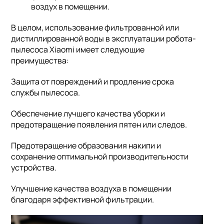
воздух в помещении.
В целом, использование фильтрованной или
дистиллированной воды в эксплуатации робота-
пылесоса Xiaomi имеет следующие
преимущества:
Защита от повреждений и продление срока
службы пылесоса.
Обеспечение лучшего качества уборки и
предотвращение появления пятен или следов.
Предотвращение образования накипи и
сохранение оптимальной производительности
устройства.
Улучшение качества воздуха в помещении
благодаря эффективной фильтрации.