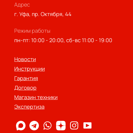
Адрес
г. Уфа, пр. Октября, 44
Режим работы
пн-пт: 10:00 - 20:00, сб-вс 11:00 - 19:00
Новости
Инструкции
Гарантия
Договор
Магазин техники
Экспертиза