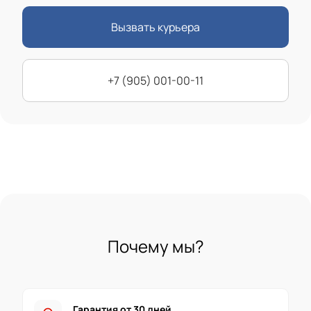
Вызвать курьера
+7 (905) 001-00-11
Почему мы?
Гарантия от 30 дней