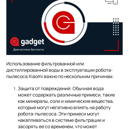
Использование фильтрованной или
дистиллированной воды в эксплуатации робота-
пылесоса Xiaomi важно по нескольким причинам:
Защита от повреждений: Обычная вода
может содержать различные примеси, такие
как минералы, соли и химические вещества,
которые могут негативно влиять на работу
робота-пылесоса. Эти примеси могут
накапливаться в системе фильтрации и
засорять ее со временем, что может