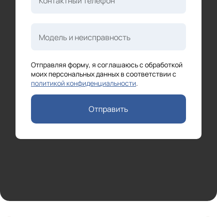
Контактный телефон
Модель и неисправность
Отправляя форму, я соглашаюсь с обработкой
моих персональных данных в соответствии с
политикой конфиденциальности
.
Отправить