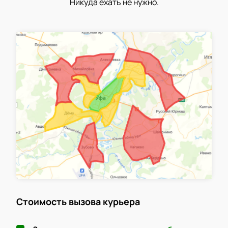
Никуда ехать не нужно.
Стоимость вызова курьера