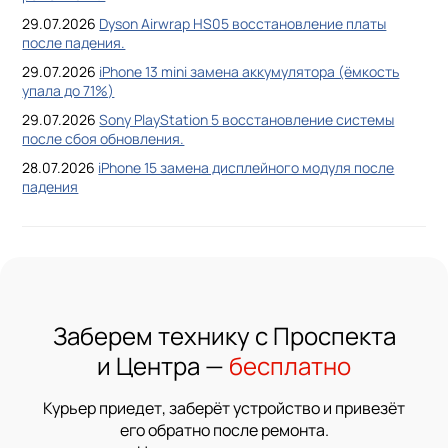
29.07.2026
Dyson Airwrap HS05 восстановление платы
после падения.
29.07.2026
iPhone 13 mini замена аккумулятора (ёмкость
упала до 71%)
29.07.2026
Sony PlayStation 5 восстановление системы
после сбоя обновления.
28.07.2026
iPhone 15 замена дисплейного модуля после
падения
Заберем технику с Проспекта
и Центра —
бесплатно
Курьер приедет, заберёт устройство и привезёт
его обратно после ремонта.