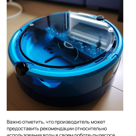
Важно отметить, что производитель может
предоставить рекомендации относительно
использования воды в своем роботе-пылесосе.