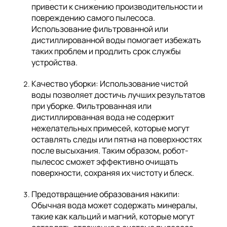
привести к снижению производительности и
повреждению самого пылесоса.
Использование фильтрованной или
дистиллированной воды помогает избежать
таких проблем и продлить срок службы
устройства.
Качество уборки: Использование чистой
воды позволяет достичь лучших результатов
при уборке. Фильтрованная или
дистиллированная вода не содержит
нежелательных примесей, которые могут
оставлять следы или пятна на поверхностях
после высыхания. Таким образом, робот-
пылесос сможет эффективно очищать
поверхности, сохраняя их чистоту и блеск.
Предотвращение образования накипи:
Обычная вода может содержать минералы,
такие как кальций и магний, которые могут