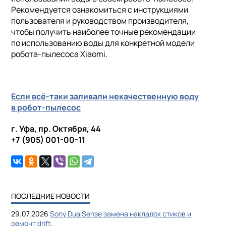
Рекомендуется ознакомиться с инструкциями
пользователя и руководством производителя,
чтобы получить наиболее точные рекомендации
по использованию воды для конкретной модели
робота-пылесоса Xiaomi.
Если всё-таки заливали некачественную воду
в робот-пылесос
г. Уфа, пр. Октября, 44
+7 (905) 001-00-11
ПОСЛЕДНИЕ НОВОСТИ
29.07.2026
Sony DualSense замена накладок стиков и
ремонт drift.